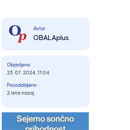
Avtor
OBALAplus
Objavljeno
23. 07. 2024, 17:04
Posodobljeno
2 leta nazaj