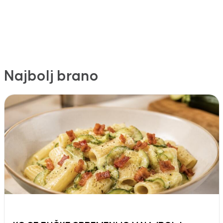
Najbolj brano