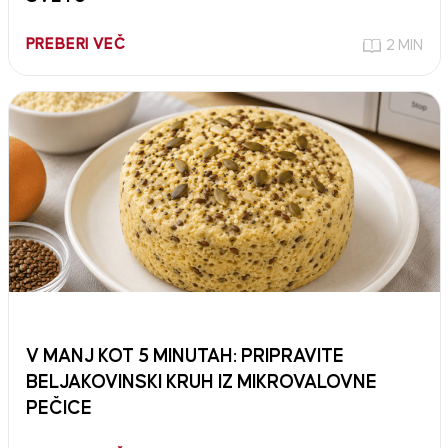
PREBERI VEČ
2 MIN
V MANJ KOT 5 MINUTAH: PRIPRAVITE
BELJAKOVINSKI KRUH IZ MIKROVALOVNE
PEČICE