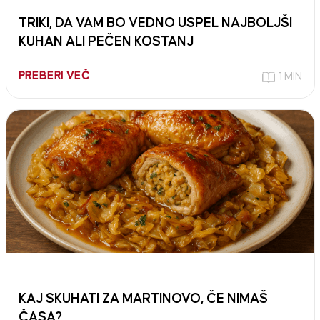
TRIKI, DA VAM BO VEDNO USPEL NAJBOLJŠI
KUHAN ALI PEČEN KOSTANJ
PREBERI VEČ
1 MIN
KAJ SKUHATI ZA MARTINOVO, ČE NIMAŠ
ČASA?