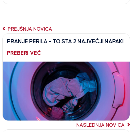
PREJŠNJA NOVICA
PRANJE PERILA – TO STA 2 NAJVEČJI NAPAKI
PREBERI VEČ
NASLEDNJA NOVICA