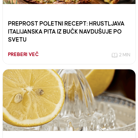
PREPROST POLETNI RECEPT: HRUSTLJAVA
ITALIJANSKA PITA IZ BUČK NAVDUŠUJE PO
SVETU
PREBERI VEČ
2 MIN