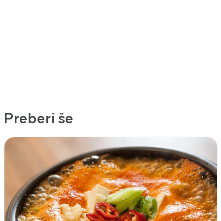
Preberi še