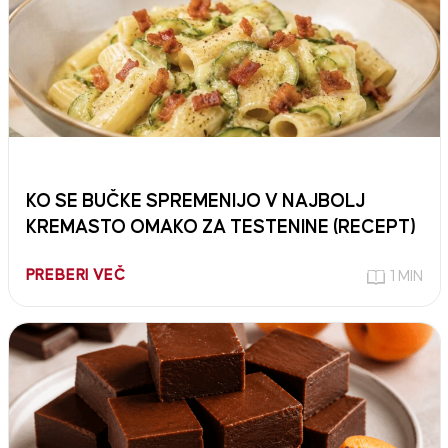
KO SE BUČKE SPREMENIJO V NAJBOLJ
KREMASTO OMAKO ZA TESTENINE (RECEPT)
PREBERI VEČ
1 MIN