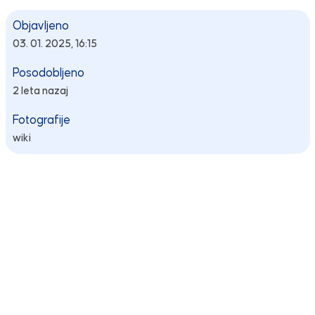
Objavljeno
03. 01. 2025, 16:15
Posodobljeno
2 leta nazaj
Fotografije
wiki