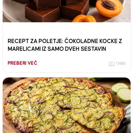
RECEPT ZA POLETJE: ČOKOLADNE KOCKE Z
MARELICAMI IZ SAMO DVEH SESTAVIN
PREBERI VEČ
1 MIN