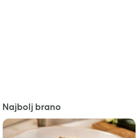
Najbolj brano