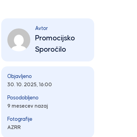
Avtor
Promocijsko
Sporočilo
Objavljeno
30. 10. 2025, 16:00
Posodobljeno
9 mesecev nazaj
Fotografije
AZRR