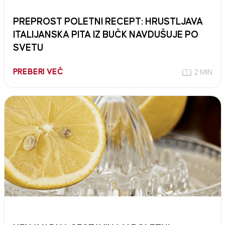
PREPROST POLETNI RECEPT: HRUSTLJAVA
ITALIJANSKA PITA IZ BUČK NAVDUŠUJE PO
SVETU
PREBERI VEČ
2 MIN