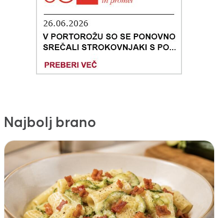
Najbolj brano