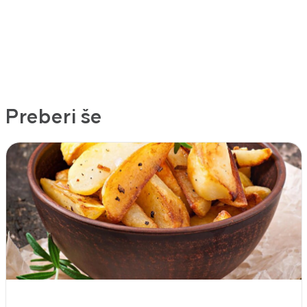
Preberi še