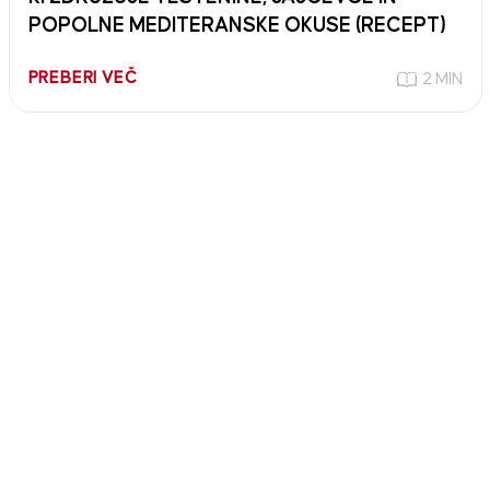
POPOLNE MEDITERANSKE OKUSE (RECEPT)
PREBERI VEČ
2 MIN