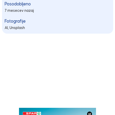
Posodobljeno
7 mesecev nazaj
Fotografije
AI, Unsplash