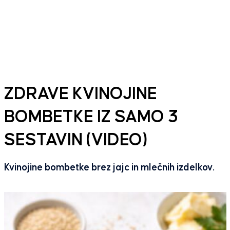
ZDRAVE KVINOJINE
BOMBETKE IZ SAMO 3
SESTAVIN (VIDEO)
Kvinojine bombetke brez jajc in mlečnih izdelkov.