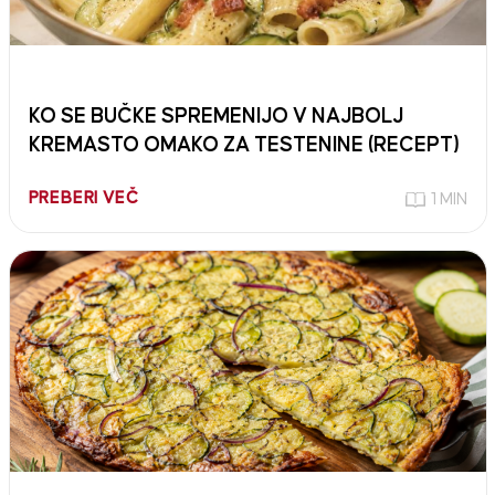
KO SE BUČKE SPREMENIJO V NAJBOLJ
KREMASTO OMAKO ZA TESTENINE (RECEPT)
PREBERI VEČ
1 MIN