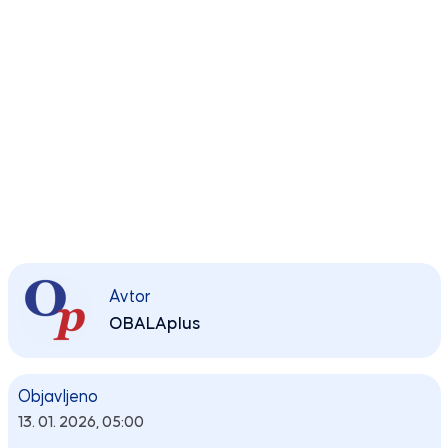
Avtor
OBALAplus
Objavljeno
13. 01. 2026, 05:00