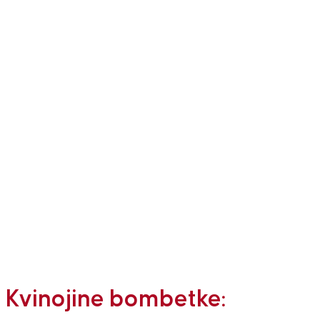
Kvinojine bombetke: